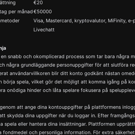
ättning
€20
tag per månad
€50000
smetoder
Visa, Mastercard, kryptovalutor, MiFinity, e
Livechatt
nja
r en snabb och okomplicerad process som tar bara några m
ch några grundläggande personuppgifter för att slutföra regis
erat användarvillkoren blir ditt konto godkänt nästan omed
n börja spela, vilket gör det möjligt att komma igång på ko
ra onödiga hinder och låta spelare fokusera på spelupplev
 genom att ange dina kontouppgifter på plattformens inlo
att skydda dina uppgifter när du loggar in. Efter framgångs
a spela eller hantera dina insättningar. Plattformen upprätth
ina fondmedel och personliga information. För extra säkerh