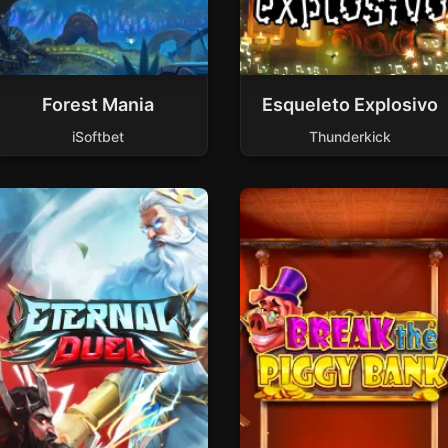
Forest Mania
Esqueleto Explosivo
iSoftbet
Thunderkick