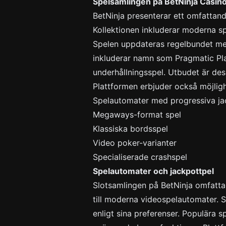
Spelsamlingen på BetNinja Casin
BetNinja presenterar ett omfattan
Kollektionen inkluderar moderna sp
Spelen uppdateras regelbundet med 
inkluderar namn som Pragmatic Pla
underhållningsspel. Utbudet är desig
Plattformen erbjuder också möjligh
Spelautomater med progressiva ja
Megaways-format spel
Klassiska bordsspel
Video poker-varianter
Specialiserade crashspel
Spelautomater och jackpottpel
Slotsamlingen på BetNinja omfattar 
till moderna videospelautomater. Spel
enligt sina preferenser. Populära