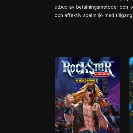
utbud av betalningsmetoder och kon
och effektiv spelmiljö med tillgån