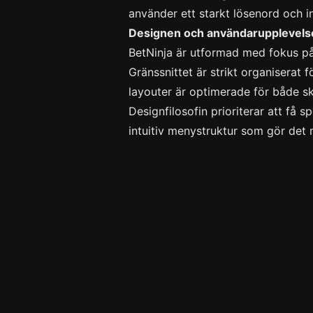
använder ett starkt lösenord och 
Designen och användarupplevels
BetNinja är utformad med fokus på
Gränssnittet är strikt organiserat 
layouter är optimerade för både sk
Designfilosofin prioriterar att få s
intuitiv menystruktur som gör det m