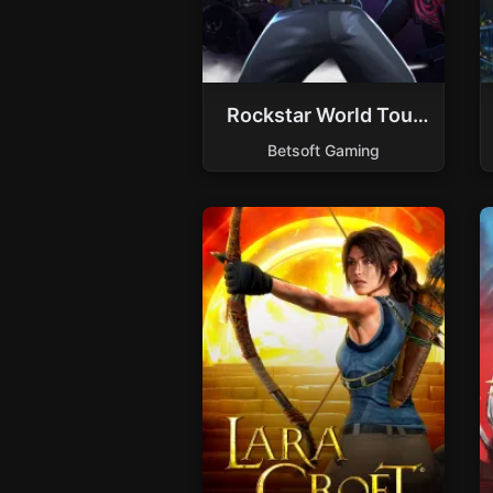
Rockstar World Tour
Hold & Win
Betsoft Gaming