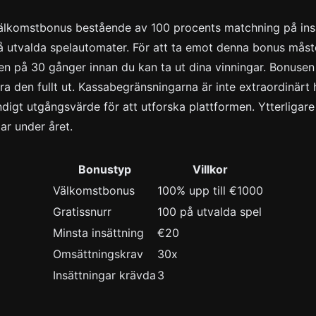
välkomstbonus bestående av 100 procents matchning på insä
å utvalda spelautomater. För att ta emot denna bonus måst
n på 30 gånger innan du kan ta ut dina vinningar. Bonusen
vera den fullt ut. Kassabegränsningarna är inte extraordinä
digt utgångsvärde för att utforska plattformen. Ytterligar
ar under året.
Bonustyp
Villkor
Välkomstbonus
100% upp till €1000
Gratissnurr
100 på utvalda spel
Minsta insättning
€20
Omsättningskrav
30x
Insättningar krävda
3